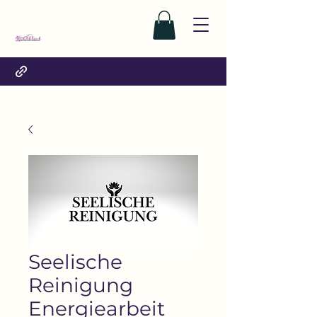
Seelische
Reinigung
Energiearbeit