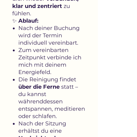
klar und zentriert
zu
fühlen.
✨
Ablauf:
Nach deiner Buchung
wird der Termin
individuell vereinbart.
Zum vereinbarten
Zeitpunkt verbinde ich
mich mit deinem
Energiefeld.
Die Reinigung findet
über die Ferne
statt –
du kannst
währenddessen
entspannen, meditieren
oder schlafen.
Nach der Sitzung
erhältst du eine