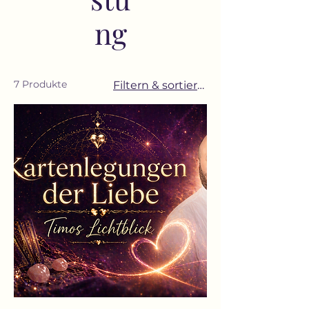
ng
7 Produkte
Filtern & sortieren